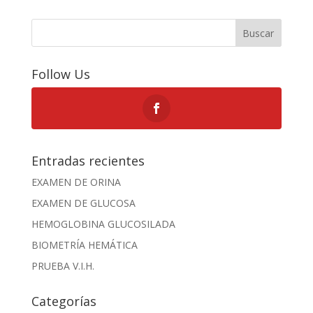
Buscar
Follow Us
Entradas recientes
EXAMEN DE ORINA
EXAMEN DE GLUCOSA
HEMOGLOBINA GLUCOSILADA
BIOMETRÍA HEMÁTICA
PRUEBA V.I.H.
Categorías