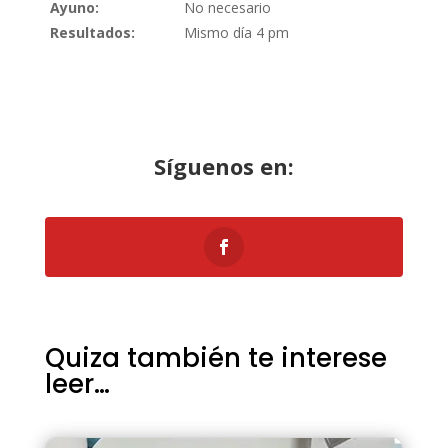
Ayuno:
No necesario
Resultados:
Mismo día 4 pm
Síguenos
en:
Quiza también te interese
leer…