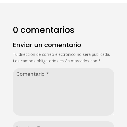
0 comentarios
Enviar un comentario
Tu dirección de correo electrónico no será publicada.
Los campos obligatorios están marcados con
*