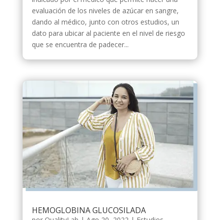
evaluación de los niveles de azúcar en sangre,
dando al médico, junto con otros estudios, un
dato para ubicar al paciente en el nivel de riesgo
que se encuentra de padecer...
HEMOGLOBINA GLUCOSILADA
por
QualityLab
|
Ago 20, 2022
|
Estudios