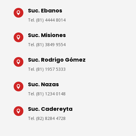
Suc. Ebanos

Tel.
(81) 4444 8014
Suc. Misiones

Tel.
(81) 3849 9554
Suc. Rodrigo Gómez

Tel. (
81) 1957 5333
Suc. Nazas

Tel.
(81) 1234 0148
Suc. Cadereyta

Tel.
(82) 8284 4728