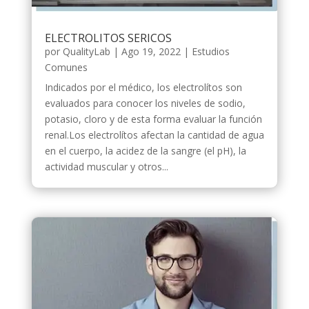
ELECTROLITOS SERICOS
por
QualityLab
|
Ago 19, 2022
|
Estudios
Comunes
Indicados por el médico, los electrolítos son
evaluados para conocer los niveles de sodio,
potasio, cloro y de esta forma evaluar la función
renal.Los electrolítos afectan la cantidad de agua
en el cuerpo, la acidez de la sangre (el pH), la
actividad muscular y otros...