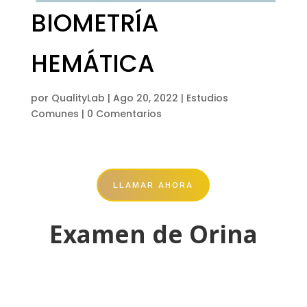
BIOMETRÍA
HEMÁTICA
por
QualityLab
|
Ago 20, 2022
|
Estudios
Comunes
|
0 Comentarios
LLAMAR AHORA
Examen de Orina