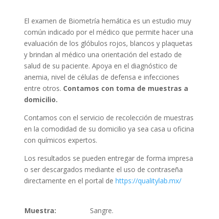
El examen de Biometría hemática es un estudio muy
común indicado por el médico que permite hacer una
evaluación de los glóbulos rojos, blancos y plaquetas
y brindan al médico una orientación del estado de
salud de su paciente. Apoya en el diagnóstico de
anemia, nivel de células de defensa e infecciones
entre otros.
Contamos con toma de muestras a
domicilio.
Contamos con el servicio de recolección de muestras
en la comodidad de su domicilio ya sea casa u oficina
con químicos expertos.
Los resultados se pueden entregar de forma impresa
o ser descargados mediante el uso de contraseña
directamente en el portal de
https://qualitylab.mx/
Muestra:
Sangre.