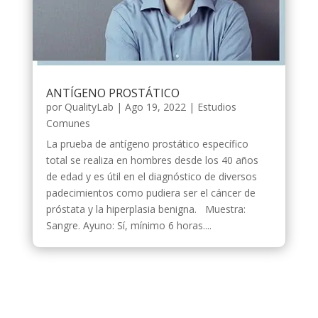
ANTÍGENO PROSTÁTICO
por
QualityLab
|
Ago 19, 2022
|
Estudios
Comunes
La prueba de antígeno prostático específico
total se realiza en hombres desde los 40 años
de edad y es útil en el diagnóstico de diversos
padecimientos como pudiera ser el cáncer de
próstata y la hiperplasia benigna. Muestra:
Sangre. Ayuno: Sí, mínimo 6 horas....