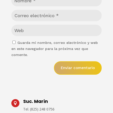
Guarda mi nombre, correo electrónico y web
en este navegador para la próxima vez que
comente.
Enviar comentario
Suc. Marín

Tel.
(825) 248 0756