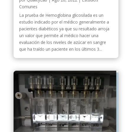
Comunes
La prueba de Hemoglobina glicosilada es un
estudio indicado por el médico generalmente a
pacientes diabéticos ya que su resultado arroja
un valor que permite al médico hacer una
evaluación de los niveles de azúcar en sangre
que ha traído un paciente en los últimos 3...