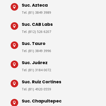
Suc. Azteca

Tel. (
81) 3849 3989
Suc. CAB Labs

Tel.
(812) 526 6207
Suc. Tauro

Tel.
(81) 3849 3996
Suc. Juárez

Tel.
(81) 3184 0072
Suc. Ruiz Cortines

Tel.
(81) 4920 0559
Suc. Chapultepec
