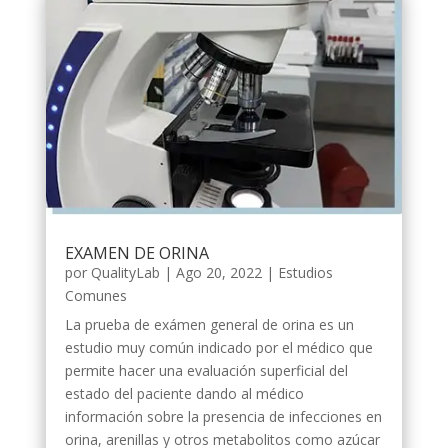
EXAMEN DE ORINA
por
QualityLab
|
Ago 20, 2022
|
Estudios
Comunes
La prueba de exámen general de orina es un
estudio muy común indicado por el médico que
permite hacer una evaluación superficial del
estado del paciente dando al médico
información sobre la presencia de infecciones en
orina, arenillas y otros metabolitos como azúcar