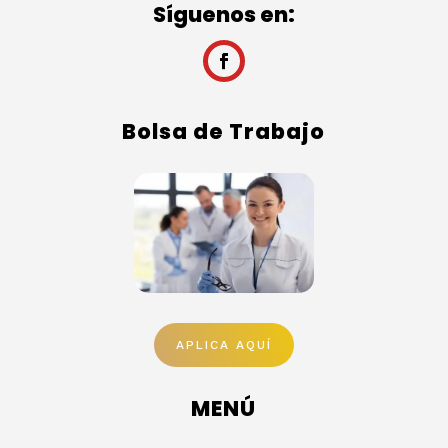
Síguenos en:
Bolsa de Trabajo
APLICA AQUÍ
MENÚ