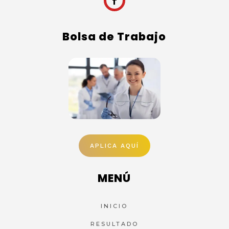
Bolsa de Trabajo
APLICA AQUÍ
MENÚ
INICIO
RESULTADO