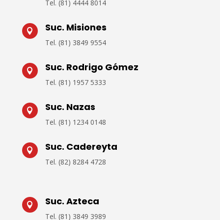
Tel.
(81) 4444 8014
Suc. Misiones

Tel.
(81) 3849 9554
Suc. Rodrigo Gómez

Tel. (
81) 1957 5333
Suc. Nazas

Tel.
(81) 1234 0148
Suc. Cadereyta

Tel.
(82) 8284 4728
Suc. Azteca

Tel. (
81) 3849 3989