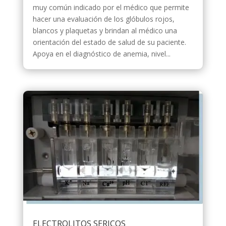
muy común indicado por el médico que permite
hacer una evaluación de los glóbulos rojos,
blancos y plaquetas y brindan al médico una
orientación del estado de salud de su paciente.
Apoya en el diagnóstico de anemia, nivel...
ELECTROLITOS SERICOS