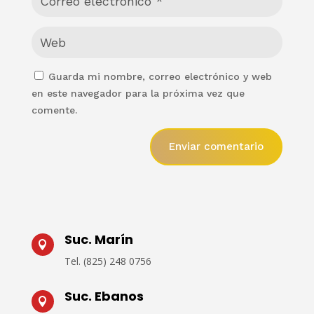
Guarda mi nombre, correo electrónico y web
en este navegador para la próxima vez que
comente.
Enviar comentario
Suc. Marín

Tel.
(825) 248 0756
Suc. Ebanos
