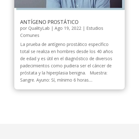
ANTÍGENO PROSTÁTICO
por
QualityLab
|
Ago 19, 2022
|
Estudios
Comunes
La prueba de antígeno prostático específico
total se realiza en hombres desde los 40 años
de edad y es útil en el diagnóstico de diversos
padecimientos como pudiera ser el cáncer de
próstata y la hiperplasia benigna. Muestra:
Sangre. Ayuno: Sí, mínimo 6 horas....