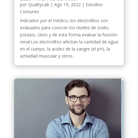
por
QualityLab
|
Ago 19, 2022
|
Estudios
Comunes
Indicados por el médico, los electrolítos son
evaluados para conocer los niveles de sodio,
potasio, cloro y de esta forma evaluar la función
renal.Los electrolítos afectan la cantidad de agua
en el cuerpo, la acidez de la sangre (el pH), la
actividad muscular y otros...