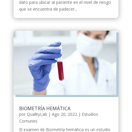
dato para ubicar al paciente en el nivel de riesgo
que se encuentra de padecer...
BIOMETRÍA HEMÁTICA
por
QualityLab
|
Ago 20, 2022
|
Estudios
Comunes
El examen de Biometría hemática es un estudio