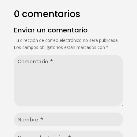
0 comentarios
Enviar un comentario
Tu dirección de correo electrónico no será publicada.
Los campos obligatorios están marcados con
*