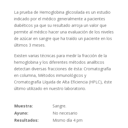
La prueba de Hemoglobina glicosilada es un estudio
indicado por el médico generalmente a pacientes
diabéticos ya que su resultado arroja un valor que
permite al médico hacer una evaluación de los niveles
de azúcar en sangre que ha traído un paciente en los
últimos 3 meses.
Existen varias técnicas para medir la fracción de la
hemoglobina y los diferentes métodos analíticos
detectan diversas fracciones de ésta: Cromatografía
en columna, Métodos inmunológicos y
Cromatografía Líquida de Alta Eficiencia (HPLC), éste
último utilizado en nuestro laboratorio.
Muestra:
Sangre.
Ayuno:
No necesario
Resultados:
Mismo día 4 pm