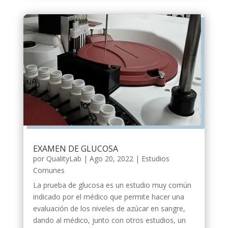
EXAMEN DE GLUCOSA
por
QualityLab
|
Ago 20, 2022
|
Estudios
Comunes
La prueba de glucosa es un estudio muy común
indicado por el médico que permite hacer una
evaluación de los niveles de azúcar en sangre,
dando al médico, junto con otros estudios, un