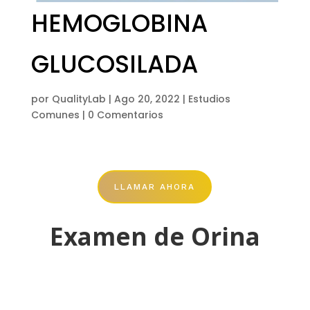
HEMOGLOBINA
GLUCOSILADA
por
QualityLab
|
Ago 20, 2022
|
Estudios
Comunes
|
0 Comentarios
LLAMAR AHORA
Examen de Orina