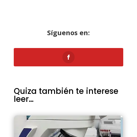
Síguenos
en:
Quiza también te interese
leer…