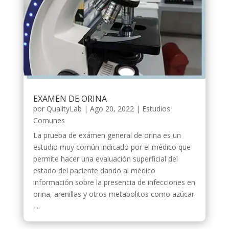
EXAMEN DE ORINA
por
QualityLab
|
Ago 20, 2022
|
Estudios
Comunes
La prueba de exámen general de orina es un
estudio muy común indicado por el médico que
permite hacer una evaluación superficial del
estado del paciente dando al médico
información sobre la presencia de infecciones en
orina, arenillas y otros metabolitos como azúcar
,...