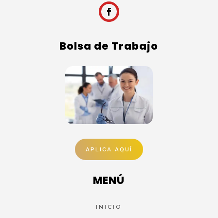
Bolsa de Trabajo
APLICA AQUÍ
MENÚ
INICIO