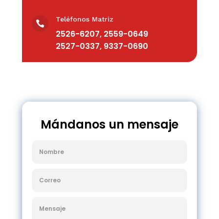
Teléfonos Matriz

2526-6207, 2559-0649
2527-0337, 9337-0690
Mándanos un mensaje