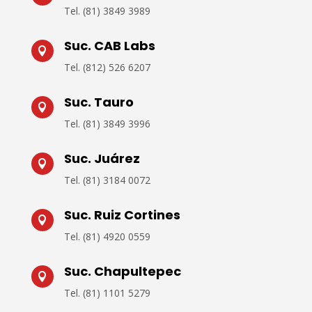
Tel. (
81) 3849 3989
Suc. CAB Labs

Tel.
(812) 526 6207
Suc. Tauro

Tel.
(81) 3849 3996
Suc. Juárez

Tel.
(81) 3184 0072
Suc. Ruiz Cortines

Tel.
(81) 4920 0559
Suc. Chapultepec

Tel. (
81) 1101 5279