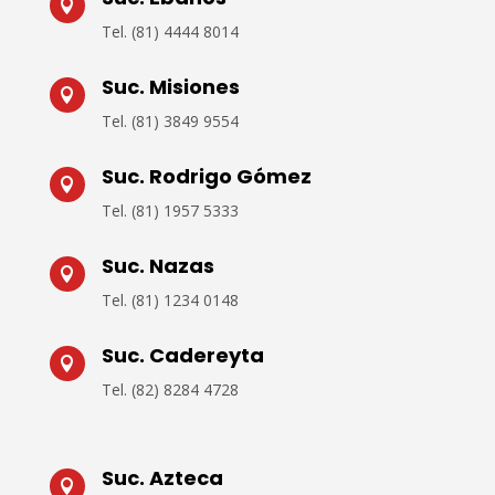

Tel.
(81) 4444 8014
Suc. Misiones

Tel.
(81) 3849 9554
Suc. Rodrigo Gómez

Tel. (
81) 1957 5333
Suc. Nazas

Tel.
(81) 1234 0148
Suc. Cadereyta

Tel.
(82) 8284 4728
Suc. Azteca
