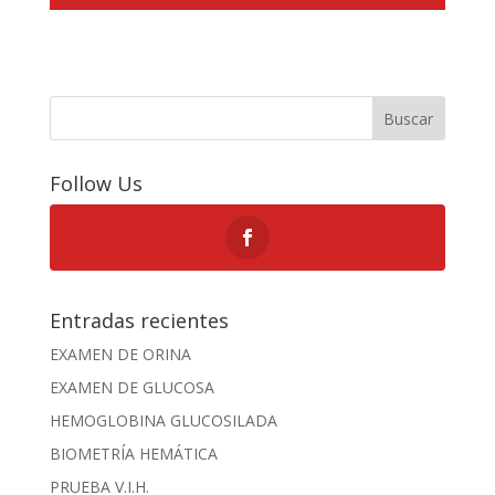
Buscar
Follow Us
Entradas recientes
EXAMEN DE ORINA
EXAMEN DE GLUCOSA
HEMOGLOBINA GLUCOSILADA
BIOMETRÍA HEMÁTICA
PRUEBA V.I.H.