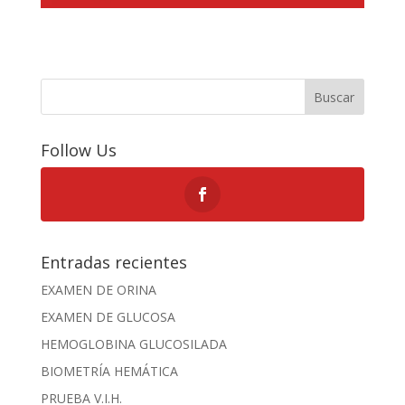
Buscar
Follow Us
Entradas recientes
EXAMEN DE ORINA
EXAMEN DE GLUCOSA
HEMOGLOBINA GLUCOSILADA
BIOMETRÍA HEMÁTICA
PRUEBA V.I.H.