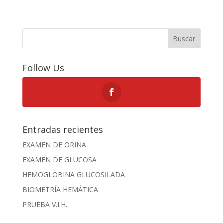
Buscar
Follow Us
Entradas recientes
EXAMEN DE ORINA
EXAMEN DE GLUCOSA
HEMOGLOBINA GLUCOSILADA
BIOMETRÍA HEMÁTICA
PRUEBA V.I.H.