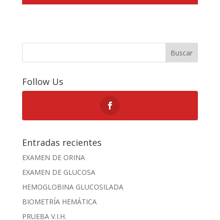
Buscar
Follow Us
Entradas recientes
EXAMEN DE ORINA
EXAMEN DE GLUCOSA
HEMOGLOBINA GLUCOSILADA
BIOMETRÍA HEMÁTICA
PRUEBA V.I.H.