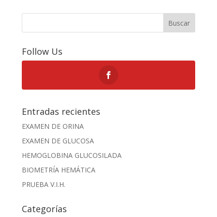
Buscar
Follow Us
Entradas recientes
EXAMEN DE ORINA
EXAMEN DE GLUCOSA
HEMOGLOBINA GLUCOSILADA
BIOMETRÍA HEMÁTICA
PRUEBA V.I.H.
Categorías