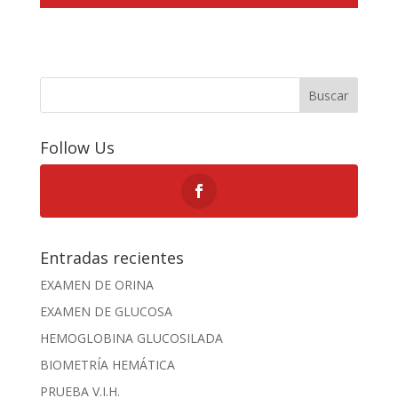
Buscar
Follow Us
Entradas recientes
EXAMEN DE ORINA
EXAMEN DE GLUCOSA
HEMOGLOBINA GLUCOSILADA
BIOMETRÍA HEMÁTICA
PRUEBA V.I.H.