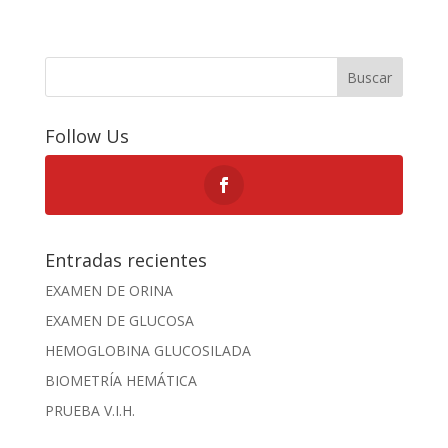
Buscar
Follow Us
Entradas recientes
EXAMEN DE ORINA
EXAMEN DE GLUCOSA
HEMOGLOBINA GLUCOSILADA
BIOMETRÍA HEMÁTICA
PRUEBA V.I.H.