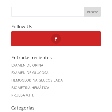
Buscar
Follow Us
Entradas recientes
EXAMEN DE ORINA
EXAMEN DE GLUCOSA
HEMOGLOBINA GLUCOSILADA
BIOMETRÍA HEMÁTICA
PRUEBA V.I.H.
Categorías