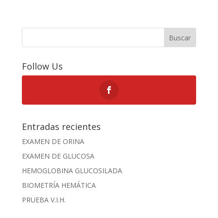
Buscar
Follow Us
Entradas recientes
EXAMEN DE ORINA
EXAMEN DE GLUCOSA
HEMOGLOBINA GLUCOSILADA
BIOMETRÍA HEMÁTICA
PRUEBA V.I.H.