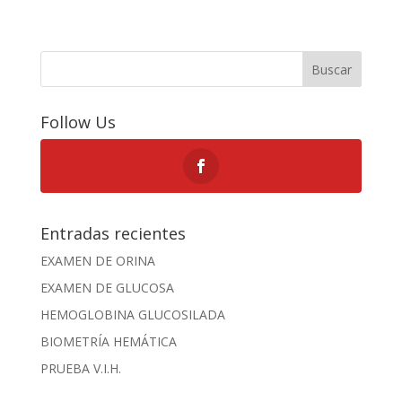
Buscar
Follow Us
Entradas recientes
EXAMEN DE ORINA
EXAMEN DE GLUCOSA
HEMOGLOBINA GLUCOSILADA
BIOMETRÍA HEMÁTICA
PRUEBA V.I.H.