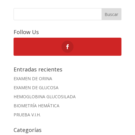
Buscar
Follow Us
Entradas recientes
EXAMEN DE ORINA
EXAMEN DE GLUCOSA
HEMOGLOBINA GLUCOSILADA
BIOMETRÍA HEMÁTICA
PRUEBA V.I.H.
Categorías