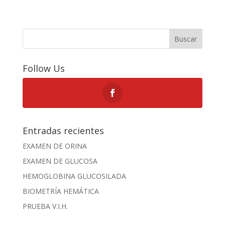
Buscar
Follow Us
Entradas recientes
EXAMEN DE ORINA
EXAMEN DE GLUCOSA
HEMOGLOBINA GLUCOSILADA
BIOMETRÍA HEMÁTICA
PRUEBA V.I.H.