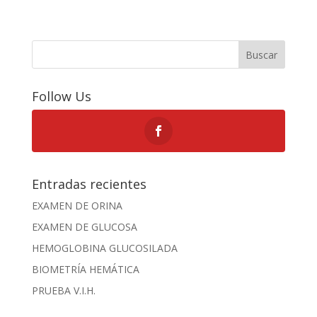
Buscar
Follow Us
Entradas recientes
EXAMEN DE ORINA
EXAMEN DE GLUCOSA
HEMOGLOBINA GLUCOSILADA
BIOMETRÍA HEMÁTICA
PRUEBA V.I.H.