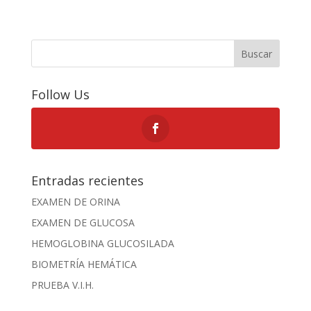
Buscar
Follow Us
Entradas recientes
EXAMEN DE ORINA
EXAMEN DE GLUCOSA
HEMOGLOBINA GLUCOSILADA
BIOMETRÍA HEMÁTICA
PRUEBA V.I.H.