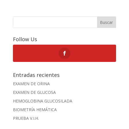
Buscar
Follow Us
Entradas recientes
EXAMEN DE ORINA
EXAMEN DE GLUCOSA
HEMOGLOBINA GLUCOSILADA
BIOMETRÍA HEMÁTICA
PRUEBA V.I.H.