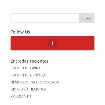
Buscar
Follow Us
Entradas recientes
EXAMEN DE ORINA
EXAMEN DE GLUCOSA
HEMOGLOBINA GLUCOSILADA
BIOMETRÍA HEMÁTICA
PRUEBA V.I.H.