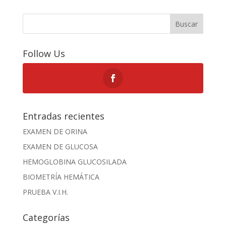
Buscar
Follow Us
Entradas recientes
EXAMEN DE ORINA
EXAMEN DE GLUCOSA
HEMOGLOBINA GLUCOSILADA
BIOMETRÍA HEMÁTICA
PRUEBA V.I.H.
Categorías