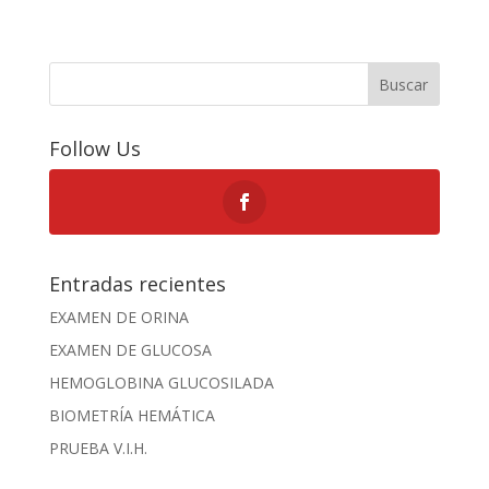
Buscar
Follow Us
Entradas recientes
EXAMEN DE ORINA
EXAMEN DE GLUCOSA
HEMOGLOBINA GLUCOSILADA
BIOMETRÍA HEMÁTICA
PRUEBA V.I.H.