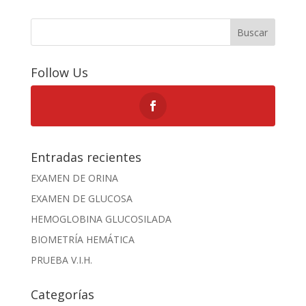
Buscar
Follow Us
Entradas recientes
EXAMEN DE ORINA
EXAMEN DE GLUCOSA
HEMOGLOBINA GLUCOSILADA
BIOMETRÍA HEMÁTICA
PRUEBA V.I.H.
Categorías