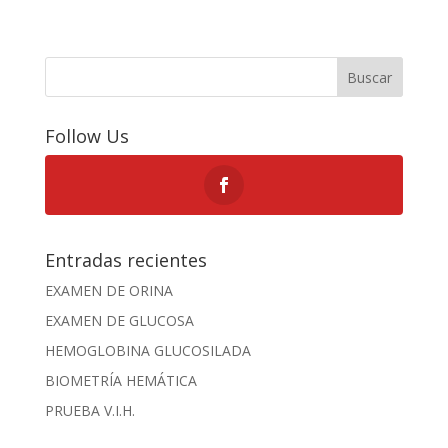
Buscar
Follow Us
Entradas recientes
EXAMEN DE ORINA
EXAMEN DE GLUCOSA
HEMOGLOBINA GLUCOSILADA
BIOMETRÍA HEMÁTICA
PRUEBA V.I.H.