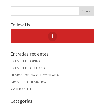
Buscar
Follow Us
Entradas recientes
EXAMEN DE ORINA
EXAMEN DE GLUCOSA
HEMOGLOBINA GLUCOSILADA
BIOMETRÍA HEMÁTICA
PRUEBA V.I.H.
Categorías