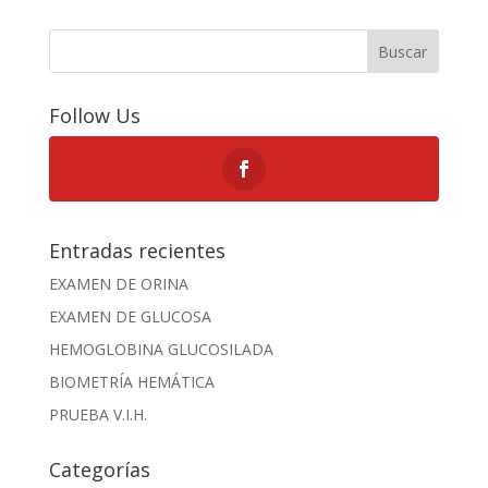
Buscar
Follow Us
Entradas recientes
EXAMEN DE ORINA
EXAMEN DE GLUCOSA
HEMOGLOBINA GLUCOSILADA
BIOMETRÍA HEMÁTICA
PRUEBA V.I.H.
Categorías