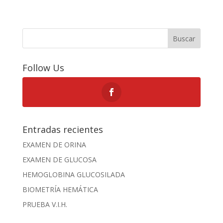
Buscar
Follow Us
Entradas recientes
EXAMEN DE ORINA
EXAMEN DE GLUCOSA
HEMOGLOBINA GLUCOSILADA
BIOMETRÍA HEMÁTICA
PRUEBA V.I.H.