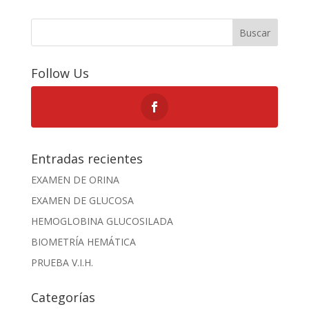
Buscar
Follow Us
Entradas recientes
EXAMEN DE ORINA
EXAMEN DE GLUCOSA
HEMOGLOBINA GLUCOSILADA
BIOMETRÍA HEMÁTICA
PRUEBA V.I.H.
Categorías