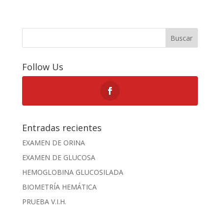
Buscar
Follow Us
Entradas recientes
EXAMEN DE ORINA
EXAMEN DE GLUCOSA
HEMOGLOBINA GLUCOSILADA
BIOMETRÍA HEMÁTICA
PRUEBA V.I.H.