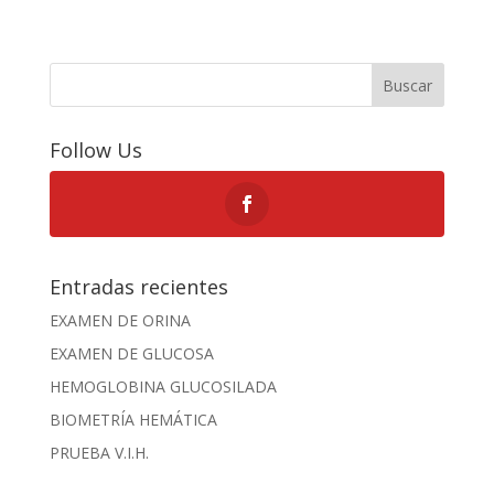
Buscar
Follow Us
Entradas recientes
EXAMEN DE ORINA
EXAMEN DE GLUCOSA
HEMOGLOBINA GLUCOSILADA
BIOMETRÍA HEMÁTICA
PRUEBA V.I.H.