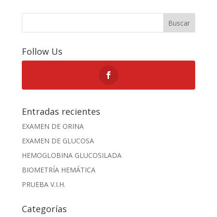
Buscar
Follow Us
Entradas recientes
EXAMEN DE ORINA
EXAMEN DE GLUCOSA
HEMOGLOBINA GLUCOSILADA
BIOMETRÍA HEMÁTICA
PRUEBA V.I.H.
Categorías