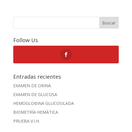
Buscar
Follow Us
Entradas recientes
EXAMEN DE ORINA
EXAMEN DE GLUCOSA
HEMOGLOBINA GLUCOSILADA
BIOMETRÍA HEMÁTICA
PRUEBA V.I.H.