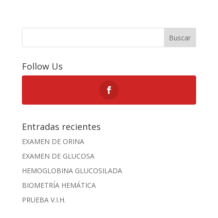
Buscar
Follow Us
Entradas recientes
EXAMEN DE ORINA
EXAMEN DE GLUCOSA
HEMOGLOBINA GLUCOSILADA
BIOMETRÍA HEMÁTICA
PRUEBA V.I.H.