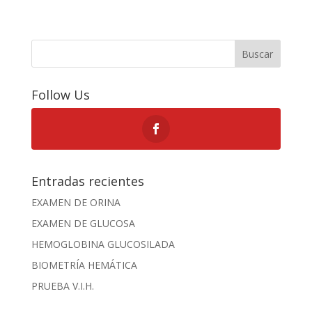
Buscar
Follow Us
Entradas recientes
EXAMEN DE ORINA
EXAMEN DE GLUCOSA
HEMOGLOBINA GLUCOSILADA
BIOMETRÍA HEMÁTICA
PRUEBA V.I.H.