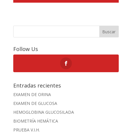
Buscar
Follow Us
Entradas recientes
EXAMEN DE ORINA
EXAMEN DE GLUCOSA
HEMOGLOBINA GLUCOSILADA
BIOMETRÍA HEMÁTICA
PRUEBA V.I.H.