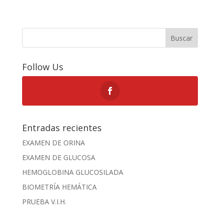
Buscar
Follow Us
Entradas recientes
EXAMEN DE ORINA
EXAMEN DE GLUCOSA
HEMOGLOBINA GLUCOSILADA
BIOMETRÍA HEMÁTICA
PRUEBA V.I.H.