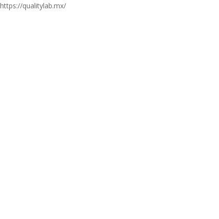
https://qualitylab.mx/