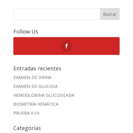
Buscar
Follow Us
Entradas recientes
EXAMEN DE ORINA
EXAMEN DE GLUCOSA
HEMOGLOBINA GLUCOSILADA
BIOMETRÍA HEMÁTICA
PRUEBA V.I.H.
Categorías