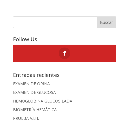
Buscar
Follow Us
Entradas recientes
EXAMEN DE ORINA
EXAMEN DE GLUCOSA
HEMOGLOBINA GLUCOSILADA
BIOMETRÍA HEMÁTICA
PRUEBA V.I.H.