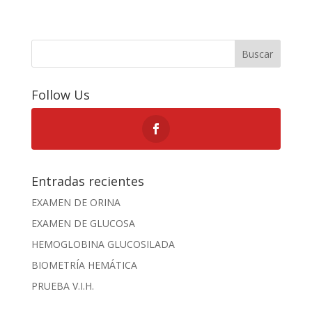
Buscar
Follow Us
Entradas recientes
EXAMEN DE ORINA
EXAMEN DE GLUCOSA
HEMOGLOBINA GLUCOSILADA
BIOMETRÍA HEMÁTICA
PRUEBA V.I.H.