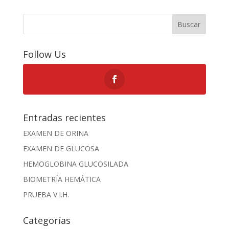
Buscar
Follow Us
Entradas recientes
EXAMEN DE ORINA
EXAMEN DE GLUCOSA
HEMOGLOBINA GLUCOSILADA
BIOMETRÍA HEMÁTICA
PRUEBA V.I.H.
Categorías