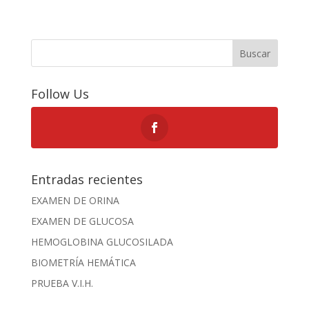
Buscar
Follow Us
Entradas recientes
EXAMEN DE ORINA
EXAMEN DE GLUCOSA
HEMOGLOBINA GLUCOSILADA
BIOMETRÍA HEMÁTICA
PRUEBA V.I.H.