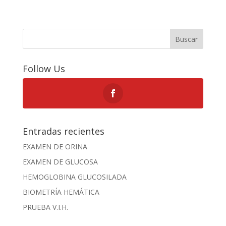
Buscar
Follow Us
Entradas recientes
EXAMEN DE ORINA
EXAMEN DE GLUCOSA
HEMOGLOBINA GLUCOSILADA
BIOMETRÍA HEMÁTICA
PRUEBA V.I.H.