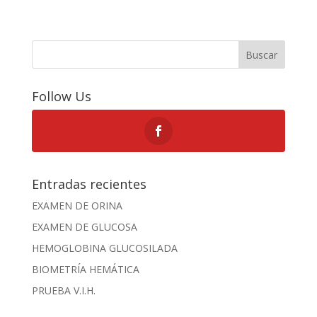
Buscar
Follow Us
Entradas recientes
EXAMEN DE ORINA
EXAMEN DE GLUCOSA
HEMOGLOBINA GLUCOSILADA
BIOMETRÍA HEMÁTICA
PRUEBA V.I.H.