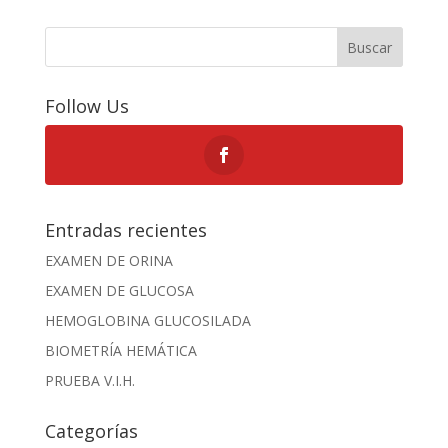
Buscar
Follow Us
Entradas recientes
EXAMEN DE ORINA
EXAMEN DE GLUCOSA
HEMOGLOBINA GLUCOSILADA
BIOMETRÍA HEMÁTICA
PRUEBA V.I.H.
Categorías