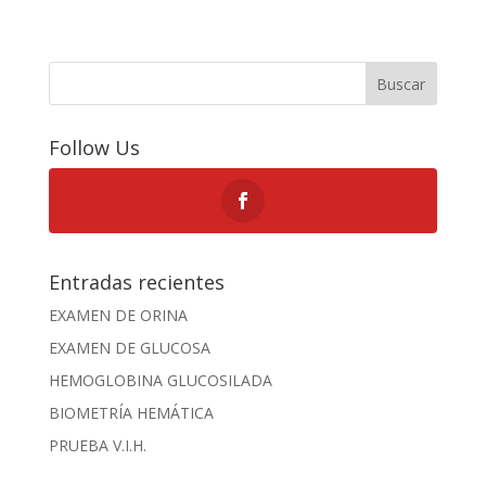
Buscar
Follow Us
Entradas recientes
EXAMEN DE ORINA
EXAMEN DE GLUCOSA
HEMOGLOBINA GLUCOSILADA
BIOMETRÍA HEMÁTICA
PRUEBA V.I.H.