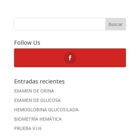
Buscar
Follow Us
Entradas recientes
EXAMEN DE ORINA
EXAMEN DE GLUCOSA
HEMOGLOBINA GLUCOSILADA
BIOMETRÍA HEMÁTICA
PRUEBA V.I.H.