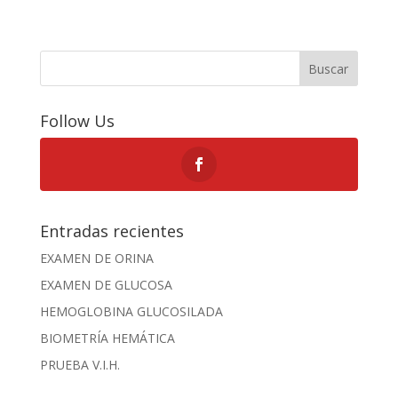
Buscar
Follow Us
Entradas recientes
EXAMEN DE ORINA
EXAMEN DE GLUCOSA
HEMOGLOBINA GLUCOSILADA
BIOMETRÍA HEMÁTICA
PRUEBA V.I.H.