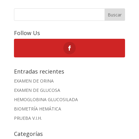
Buscar
Follow Us
Entradas recientes
EXAMEN DE ORINA
EXAMEN DE GLUCOSA
HEMOGLOBINA GLUCOSILADA
BIOMETRÍA HEMÁTICA
PRUEBA V.I.H.
Categorías