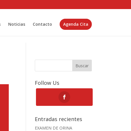
s
Noticias
Contacto
Agenda Cita
Buscar
Follow Us
Entradas recientes
EXAMEN DE ORINA